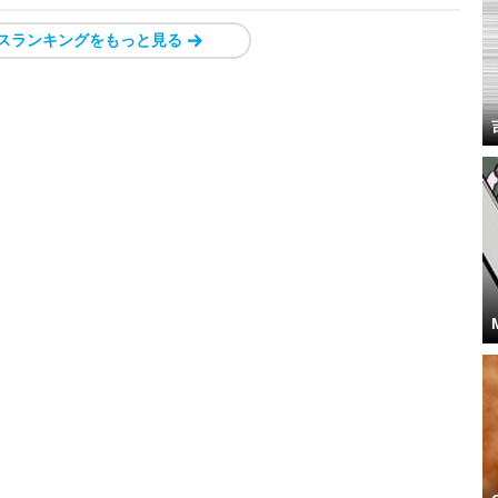
スランキングをもっと見る