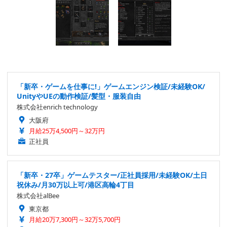
「新卒・ゲームを仕事に!」ゲームエンジン検証/未経験OK/
UnityやUEの動作検証/髪型・服装自由
株式会社enrich technology
大阪府
月給25万4,500円～32万円
正社員
「新卒・27卒」ゲームテスター/正社員採用/未経験OK/土日
祝休み/月30万以上可/港区高輪4丁目
株式会社alBee
東京都
月給20万7,300円～32万5,700円