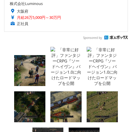
株式会社Luminous
大阪府
月給26万5,000円～30万円
正社員
Sponsored by