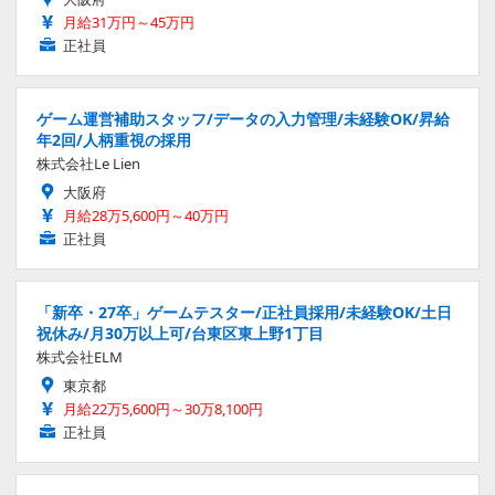
月給31万円～45万円
正社員
ゲーム運営補助スタッフ/データの入力管理/未経験OK/昇給
年2回/人柄重視の採用
株式会社Le Lien
大阪府
月給28万5,600円～40万円
正社員
「新卒・27卒」ゲームテスター/正社員採用/未経験OK/土日
祝休み/月30万以上可/台東区東上野1丁目
株式会社ELM
東京都
月給22万5,600円～30万8,100円
正社員