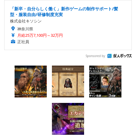
「新卒・自分らしく働く」新作ゲームの制作サポート/髪
型・服装自由/研修制度充実
株式会社キソシン
神奈川県
月給25万7,100円～32万円
正社員
Sponsored by