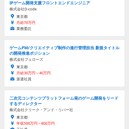
IPゲーム開発支援フロントエンドエンジニア
株式会社D-code
東京都
月給70万円
業務委託
ゲームPM/クリエイティブ制作の進行管理担当 新規タイトル
の開発推進ポジション
株式会社フェローズ
東京都
月給30万円～40万円
派遣社員
二次元コンテンツプラットフォーム発のゲーム開発をリード
するディレクター
株式会社クリーク・アンド・リバー社
東京都
年収500万円～800万円