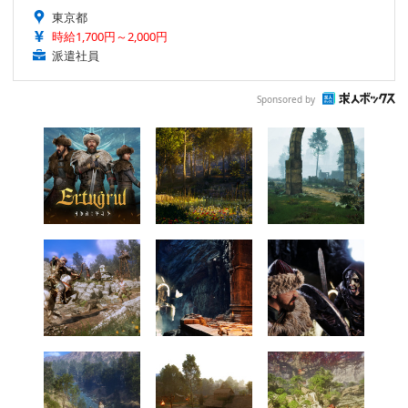
東京都
時給1,700円～2,000円
派遣社員
Sponsored by