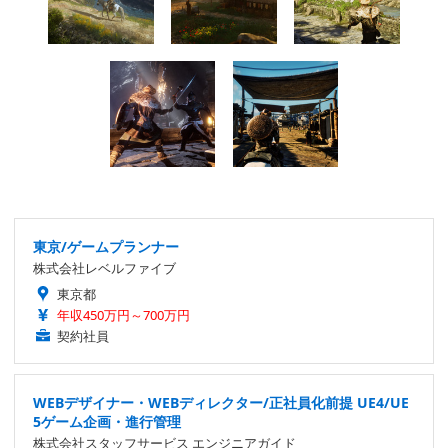
東京/ゲームプランナー
株式会社レベルファイブ
東京都
年収450万円～700万円
契約社員
WEBデザイナー・WEBディレクター/正社員化前提 UE4/UE
5ゲーム企画・進行管理
株式会社スタッフサービス エンジニアガイド