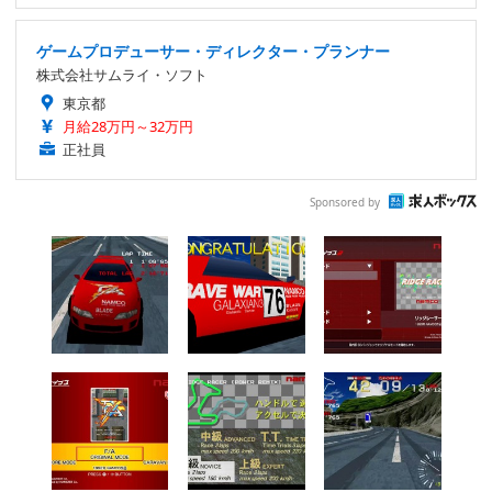
ゲームプロデューサー・ディレクター・プランナー
株式会社サムライ・ソフト
東京都
月給28万円～32万円
正社員
Sponsored by