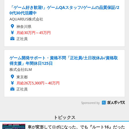
「ゲーム好き歓迎!」ゲームQAスタッフ/ゲームの品質保証/2
0代30代活躍中
AQUARIUS株式会社
神奈川県
月給30万円～45万円
正社員
ゲーム開発サポート・資格不問「正社員/土日祝休み/資格取
得支援」年間休日125日
株式会社ELM
東京都
月給26万5,300円～40万円
正社員
Sponsored by
トピックス
車が変形してロボになった、でも『ルート16』だった