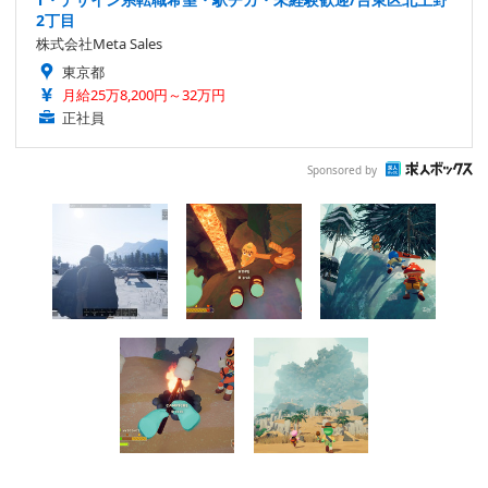
2丁目
株式会社Meta Sales
東京都
月給25万8,200円～32万円
正社員
Sponsored by