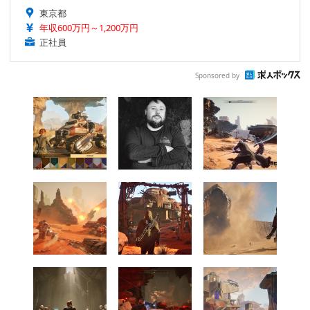
東京都
年収600万円～1,200万円
正社員
Sponsored by