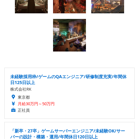
未経験採用枠/ゲームのQAエンジニア/研修制度充実/年間休
日125日以上
株式会社RK
東京都
月給30万円～50万円
正社員
「新卒・27卒」ゲームサーバーエンジニア/未経験OK/サー
バーの設計・構築・運用/年間休日120日以上