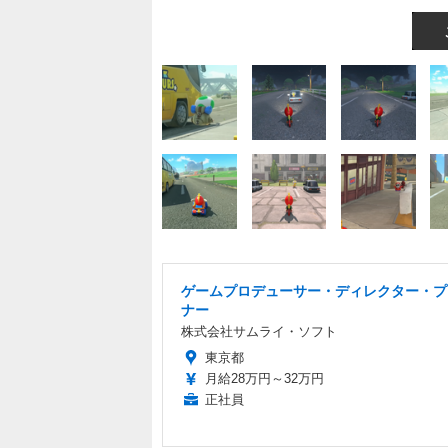
ゲームプロデューサー・ディレクター・プ
ナー
株式会社サムライ・ソフト
東京都
月給28万円～32万円
正社員