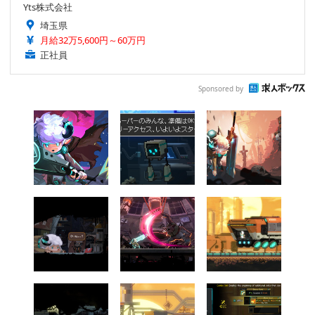
Yts株式会社
埼玉県
月給32万5,600円～60万円
正社員
Sponsored by