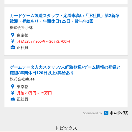
カードゲーム製造スタッフ・定着率高い「正社員」第2新卒
歓迎・昇給あり・年間休日125日・賞与年2回
株式会社小林
東京都
月給23万7,800円～36万3,700円
正社員
ゲームデータ入力スタッフ/未経験歓迎/ゲーム情報の登録と
確認/年間休日120日以上/昇給あり
株式会社alBee
東京都
月給20万円～25万円
正社員
Sponsored by
トピックス