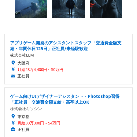
アプリゲーム開発のアシスタントスタッフ「交通費全額支
給・年間休日125日」正社員/未経験歓迎
株式会社ELM
大阪府
月給28万4,400円～50万円
正社員
ゲーム向けUIデザイナーアシスタント・Photoshop習得
「正社員」交通費全額支給・高卒以上OK
株式会社キソシン
東京都
月給30万300円～54万円
正社員