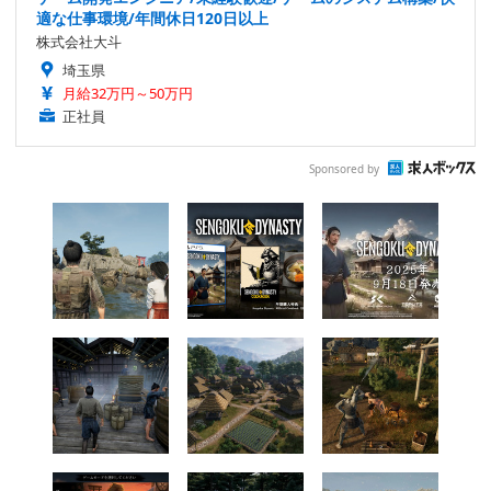
適な仕事環境/年間休日120日以上
株式会社大斗
埼玉県
月給32万円～50万円
正社員
Sponsored by