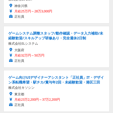
神奈川県
月給25万円～28万3,000円
正社員
ゲームシステム調整スタッフ/動作確認・データ入力補助/未
経験歓迎/スキルアップ研修あり・完全週休2日制
株式会社ELシステム
大阪府
月給32万円～50万円
正社員
ゲーム向けUIデザイナーアシスタント「正社員」IT・デザイ
ン系転職希望・駅チカ/賞与年2回・未経験歓迎・港区三田
株式会社キソシン
東京都
月給23万2,200円～37万2,200円
正社員