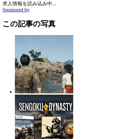
求人情報を読み込み中...
Sponsored by
この記事の写真