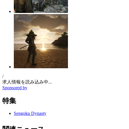
/
求人情報を読み込み中...
Sponsored by
特集
Sengoku Dynasty