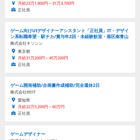
月給23万1,900円～31万3,700円
正社員
ゲーム向けUIデザイナーアシスタント「正社員」IT・デザイ
ン系転職希望・駅チカ/賞与年2回・未経験歓迎・港区南青山
株式会社キソシン
東京都
月給31万200円～45万200円
正社員
ゲーム開発補助/企画書作成補助/完全週休2日
株式会社RIOT
愛知県
月給32万5,200円～60万円
正社員
ゲームデザイナー