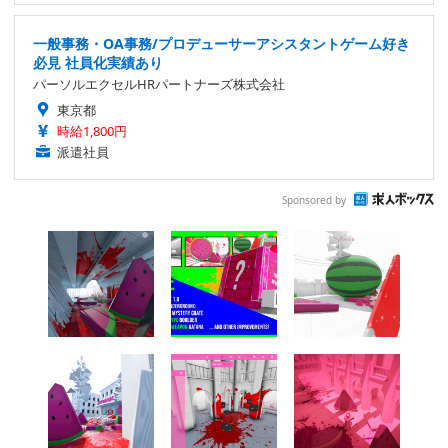
一般事務・OA事務/プロデューサーアシスタントゲーム好き
必見 社員化実績あり
パーソルエクセルHRパートナーズ株式会社
東京都
時給1,800円
派遣社員
Sponsored by