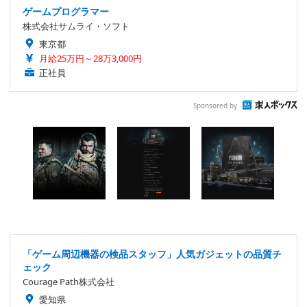
ゲームプログラマー
株式会社サムライ・ソフト
東京都
月給25万円～28万3,000円
正社員
Sponsored by
「ゲーム周辺機器の検品スタッフ」人気ガジェットの品質チ
ェック
Courage Path株式会社
愛知県