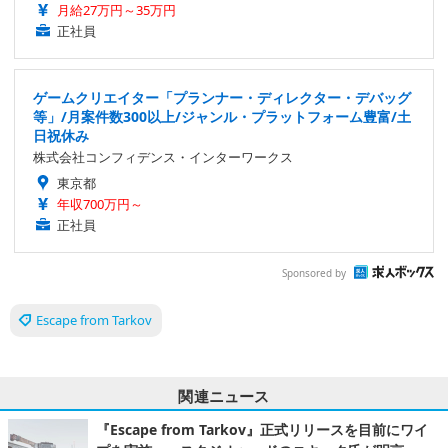
月給27万円～35万円
正社員
ゲームクリエイター「プランナー・ディレクター・デバッグ
等」/月案件数300以上/ジャンル・プラットフォーム豊富/土
日祝休み
株式会社コンフィデンス・インターワークス
東京都
年収700万円～
正社員
Sponsored by
Escape from Tarkov
関連ニュース
『Escape from Tarkov』正式リリースを目前にワイ