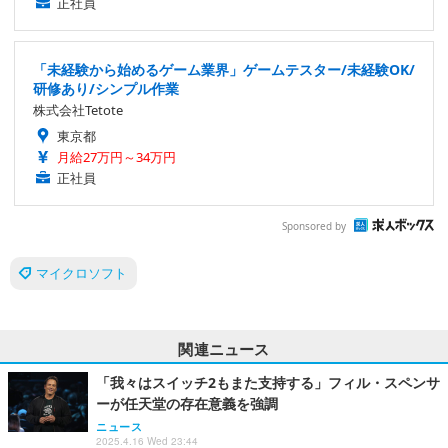
正社員
「未経験から始めるゲーム業界」ゲームテスター/未経験OK/
研修あり/シンプル作業
株式会社Tetote
東京都
月給27万円～34万円
正社員
Sponsored by
マイクロソフト
関連ニュース
「我々はスイッチ2もまた支持する」フィル・スペンサ
ーが任天堂の存在意義を強調
ニュース
2025.4.16 Wed 23:44