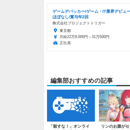
ゲームデバッカー/ゲーム・IT業界デビュー
ほぼなし/賞与年2回
株式会社プロジェクトトリガー
東京都
月給22万9,000円～31万500円
正社員
編集部おすすめの記事
「殺すな！」オンライ
リンのお腹がセ