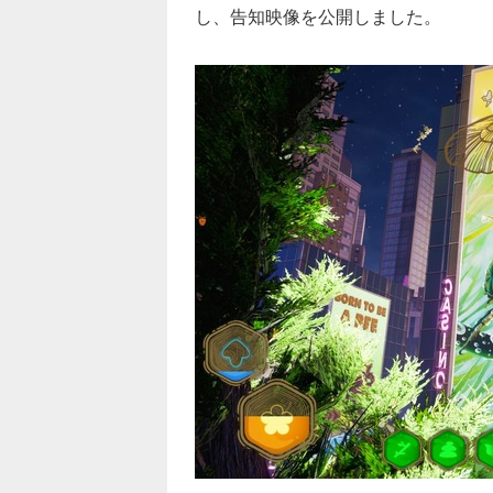
し、告知映像を公開しました。