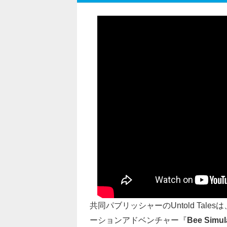
共同パブリッシャーのUntold Talesは
ーションアドベンチャー『
Bee Simul