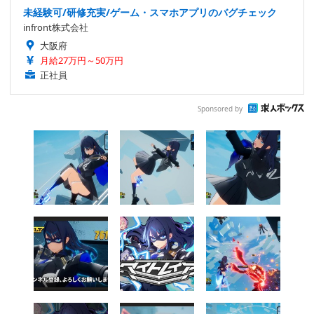
未経験可/研修充実/ゲーム・スマホアプリのバグチェック
infront株式会社
大阪府
月給27万円～50万円
正社員
Sponsored by