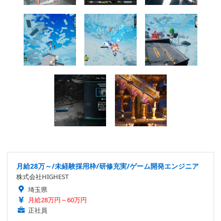
月給28万～/未経験採用枠/研修充実/ゲーム開発エンジニア
株式会社HIGHEST
埼玉県
月給28万円～60万円
正社員