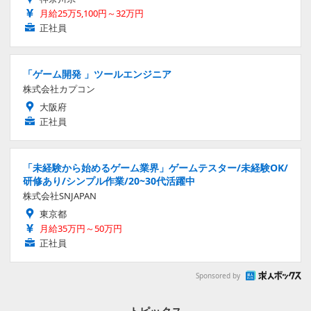
月給25万5,100円～32万円
正社員
「ゲーム開発 」ツールエンジニア
株式会社カプコン
大阪府
正社員
「未経験から始めるゲーム業界」ゲームテスター/未経験OK/
研修あり/シンプル作業/20~30代活躍中
株式会社SNJAPAN
東京都
月給35万円～50万円
正社員
Sponsored by
トピックス