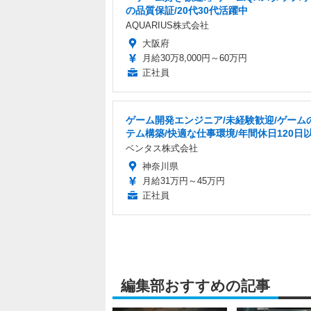
の品質保証/20代30代活躍中
AQUARIUS株式会社
大阪府
月給30万8,000円～60万円
正社員
ゲーム開発エンジニア/未経験歓迎/ゲーム
テム構築/快適な仕事環境/年間休日120日
ベンタス株式会社
神奈川県
月給31万円～45万円
正社員
編集部おすすめの記事