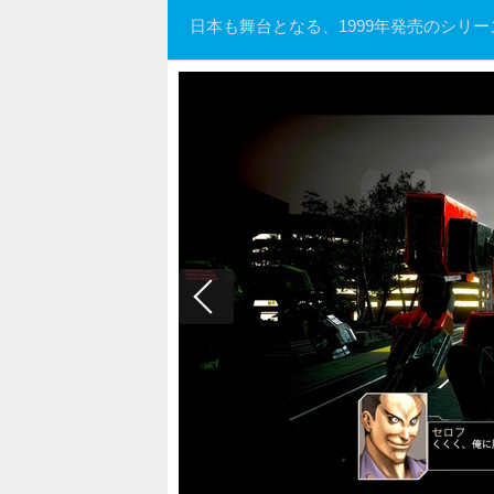
日本も舞台となる、1999年発売のシリ