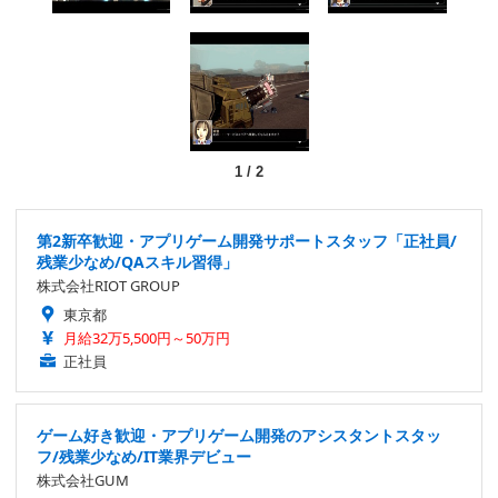
1
/
2
第2新卒歓迎・アプリゲーム開発サポートスタッフ「正社員/
残業少なめ/QAスキル習得」
株式会社RIOT GROUP
東京都
月給32万5,500円～50万円
正社員
ゲーム好き歓迎・アプリゲーム開発のアシスタントスタッ
フ/残業少なめ/IT業界デビュー
株式会社GUM