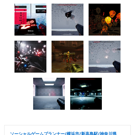
ソーシャルゲームプランナー/横浜市/新高島駅/神奈川県