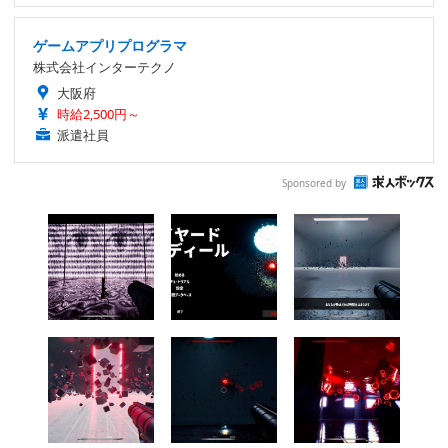
ゲームアプリプログラマ
株式会社インターテクノ
大阪府
時給2,500円～
派遣社員
Sponsored by