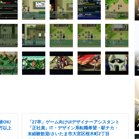
OK/
「27卒」ゲーム向けUIデザイナーアシスタント
万以上
「正社員」IT・デザイン系転職希望・駅チカ・
未経験歓迎/さいたま市大宮区桜木町2丁目