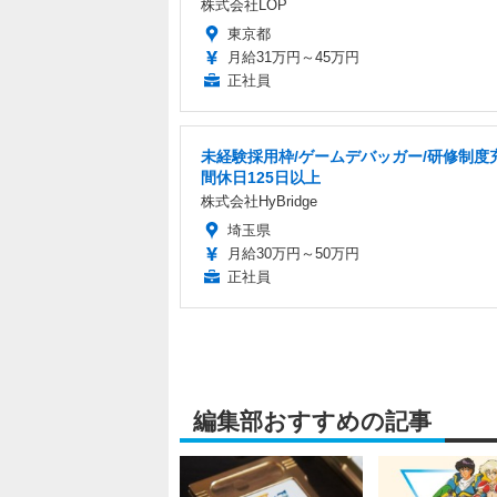
株式会社LOP
東京都
月給31万円～45万円
正社員
未経験採用枠/ゲームデバッガー/研修制度
間休日125日以上
株式会社HyBridge
埼玉県
月給30万円～50万円
正社員
編集部おすすめの記事