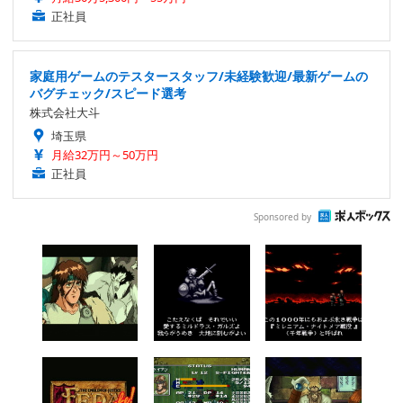
正社員
家庭用ゲームのテスタースタッフ/未経験歓迎/最新ゲームの
バグチェック/スピード選考
株式会社大斗
埼玉県
月給32万円～50万円
正社員
Sponsored by