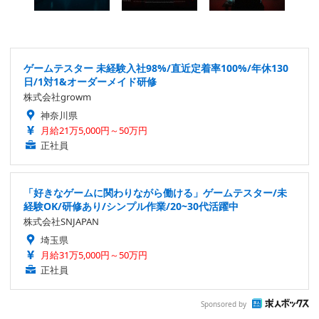
ゲームテスター 未経験入社98%/直近定着率100%/年休130
日/1対1&オーダーメイド研修
株式会社growm
神奈川県
月給21万5,000円～50万円
正社員
「好きなゲームに関わりながら働ける」ゲームテスター/未
経験OK/研修あり/シンプル作業/20~30代活躍中
株式会社SNJAPAN
埼玉県
月給31万5,000円～50万円
正社員
Sponsored by