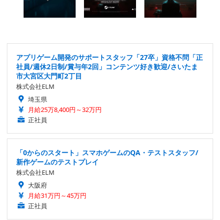
アプリゲーム開発のサポートスタッフ「27卒」資格不問「正
社員/週休2日制/賞与年2回」コンテンツ好き歓迎/さいたま
市大宮区大門町2丁目
株式会社ELM
埼玉県
月給25万8,400円～32万円
正社員
「0からのスタート」スマホゲームのQA・テストスタッフ/
新作ゲームのテストプレイ
株式会社ELM
大阪府
月給31万円～45万円
正社員