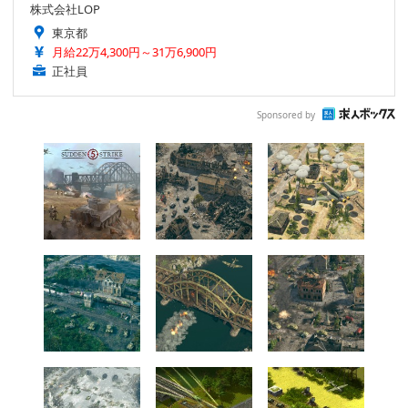
株式会社LOP
東京都
月給22万4,300円～31万6,900円
正社員
Sponsored by