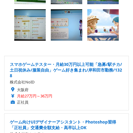
スマホゲームテスター・月給30万円以上可能「急募/駅チカ/
土日祝休み/服装自由」ゲーム好き集まれ/岸和田市勤務/132
8
株式会社NoID
大阪府
月給27万円～36万円
正社員
ゲーム向けUIデザイナーアシスタント・Photoshop習得
「正社員」交通費全額支給・高卒以上OK