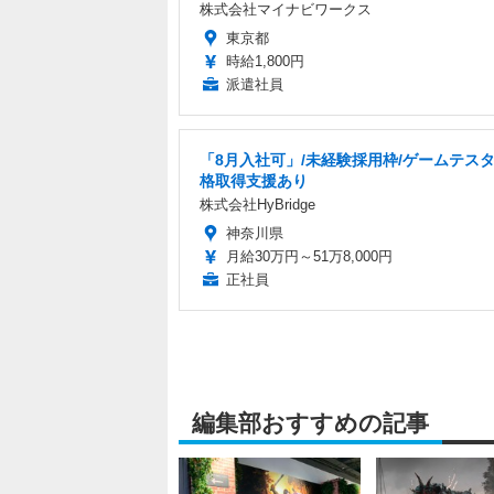
株式会社マイナビワークス
東京都
時給1,800円
派遣社員
「8月入社可」/未経験採用枠/ゲームテスタ
格取得支援あり
株式会社HyBridge
神奈川県
月給30万円～51万8,000円
正社員
編集部おすすめの記事