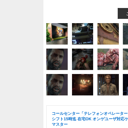
コールセンター「テレフォンオペレーター
シフト15時迄 在宅OK オンゲユーザ対応
マスター