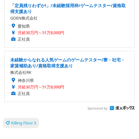
「定員残りわずか!」/未経験採用枠/ゲームテスター/資格取
得支援あり
GOEN株式会社
愛知県
月給30万円～51万8,000円
正社員
未経験からなれる人気ゲームのゲームテスター/寮・社宅・
家賃補助あり/資格取得支援あり
株式会社RK
神奈川県
月給30万円～51万8,000円
正社員
Sponsored by
Killing Floor 3