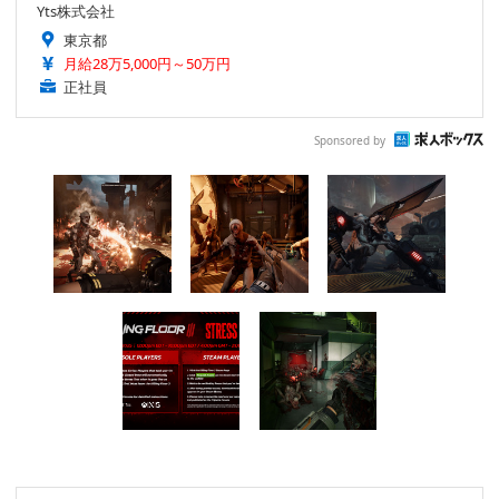
Yts株式会社
東京都
月給28万5,000円～50万円
正社員
Sponsored by