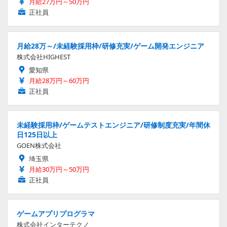
月給27万円～50万円
正社員
月給28万～/未経験採用枠/研修充実/ゲーム開発エンジニア
株式会社HIGHEST
愛知県
月給28万円～60万円
正社員
未経験採用枠/ゲームテストエンジニア/研修制度充実/年間休
日125日以上
GOEN株式会社
埼玉県
月給30万円～50万円
正社員
ゲームアプリプログラマ
株式会社インターテクノ