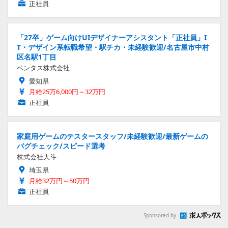
正社員
「27卒」ゲーム向けUIデザイナーアシスタント「正社員」I
T・デザイン系転職希望・駅チカ・未経験歓迎/名古屋市中村
区名駅1丁目
ベンタス株式会社
愛知県
月給25万6,000円～32万円
正社員
家庭用ゲームのテスタースタッフ/未経験歓迎/最新ゲームの
バグチェック/スピード選考
株式会社大斗
埼玉県
月給32万円～50万円
正社員
Sponsored by