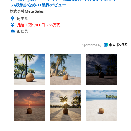
フ/残業少なめ/IT業界デビュー
株式会社Meta Sales
埼玉県
月給30万5,100円～55万円
正社員
Sponsored by