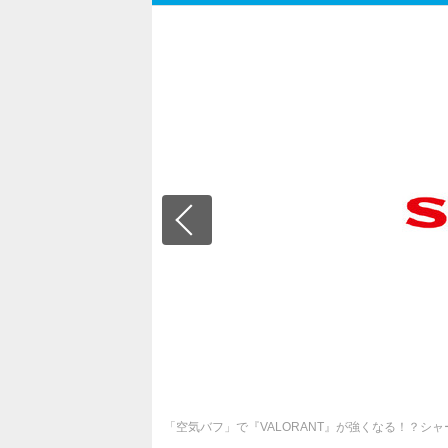
「空気バフ」で『VALORANT』が強くなる！？シャ