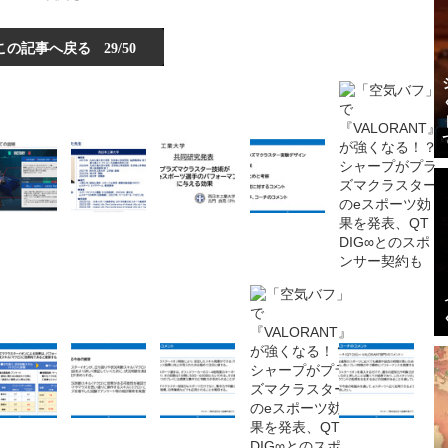
この記事へ戻る
29/50