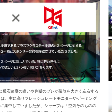
な反応速度の違いや判断のブレが勝敗を大きく左右する
努力は、主に高リフレッシュレートモニターやゲーミング
資に集中していましたが、シャープは「空気そのものの