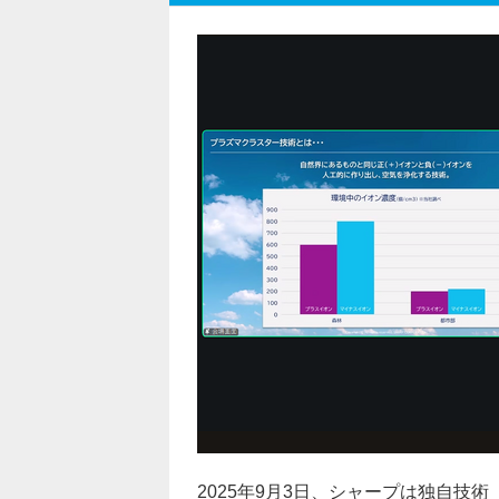
2025年9月3日、シャープは独自技術