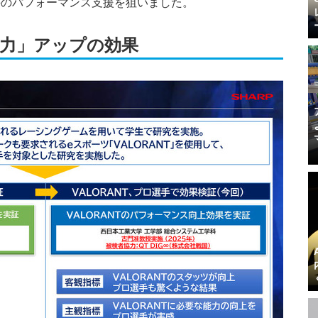
手のパフォーマンス支援を狙いました。
力」アップの効果