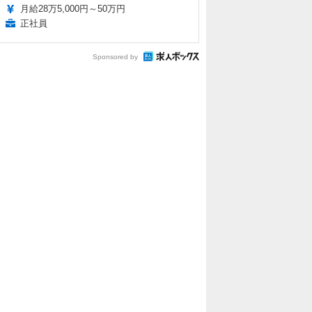
月給28万5,000円～50万円
正社員
Sponsored by