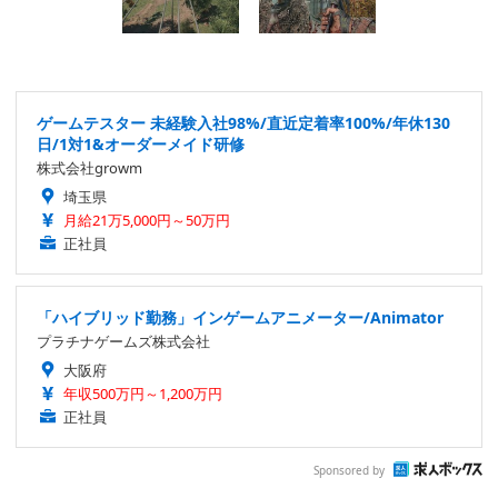
ゲームテスター 未経験入社98%/直近定着率100%/年休130
日/1対1&オーダーメイド研修
株式会社growm
埼玉県
月給21万5,000円～50万円
正社員
「ハイブリッド勤務」インゲームアニメーター/Animator
プラチナゲームズ株式会社
大阪府
年収500万円～1,200万円
正社員
Sponsored by