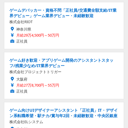
ゲームデバッカー・資格不問「正社員/交通費全額支給/IT業
界デビュー」ゲーム業界デビュー・未経験歓迎
株式会社RIOT
神奈川県
月給29万4,500円～50万円
正社員
ゲーム好き歓迎・アプリゲーム開発のアシスタントスタッ
フ/残業少なめ/IT業界デビュー
株式会社プロジェクトトリガー
大阪府
月給27万8,700円～55万円
正社員
ゲーム向けUIデザイナーアシスタント「正社員」IT・デザイ
ン系転職希望・駅チカ/賞与年2回・未経験歓迎・中央区銀座
株式会社ELシステム