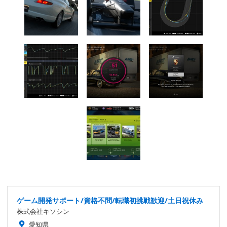
ゲーム開発サポート/資格不問/転職初挑戦歓迎/土日祝休み
株式会社キソシン
愛知県