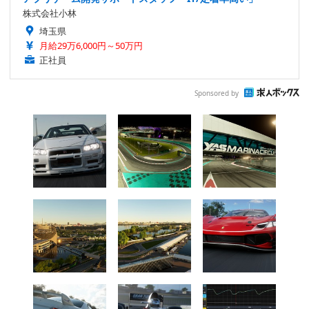
株式会社小林
埼玉県
月給29万6,000円～50万円
正社員
Sponsored by