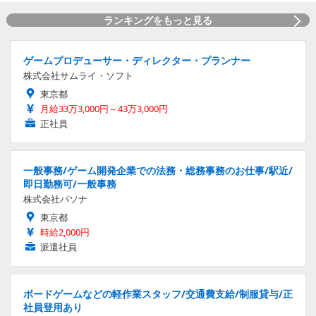
ランキングをもっと見る
ゲームプロデューサー・ディレクター・プランナー
株式会社サムライ・ソフト
東京都
月給33万3,000円～43万3,000円
正社員
一般事務/ゲーム開発企業での法務・総務事務のお仕事/駅近/
即日勤務可/一般事務
株式会社パソナ
東京都
時給2,000円
派遣社員
ボードゲームなどの軽作業スタッフ/交通費支給/制服貸与/正
社員登用あり