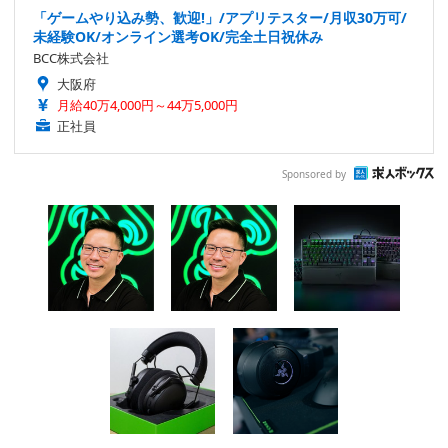
「ゲームやり込み勢、歓迎!」/アプリテスター/月収30万可/
未経験OK/オンライン選考OK/完全土日祝休み
BCC株式会社
大阪府
月給40万4,000円～44万5,000円
正社員
Sponsored by