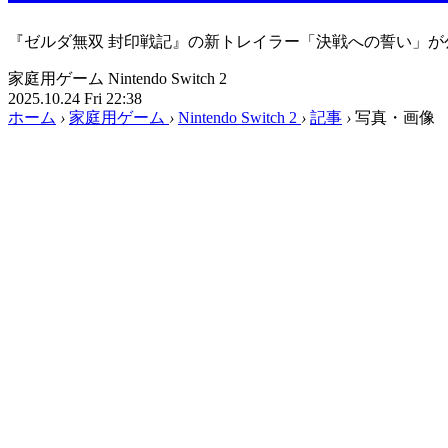
『ゼルダ無双 封印戦記』の新トレイラー「決戦への誓い」が
家庭用ゲーム
Nintendo Switch 2
2025.10.24 Fri 22:38
ホーム
›
家庭用ゲーム
›
Nintendo Switch 2
›
記事
›
写真・画像