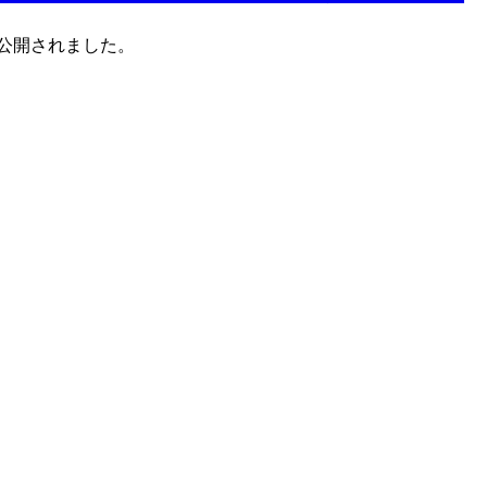
公開されました。