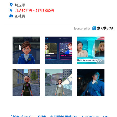
埼玉県
月給30万円～51万8,000円
正社員
Sponsored by