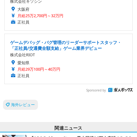
株式会社キソシン
大阪府
月給25万2,700円～32万円
正社員
ゲームデバッグ・バグ管理のリーダーサポートスタッフ・
「正社員/交通費全額支給」ゲーム業界デビュー
株式会社RIOT
愛知県
月給29万100円～40万円
正社員
Sponsored by
海外レビュー
関連ニュース