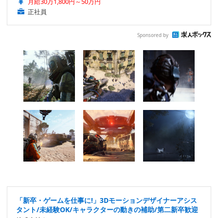
月給30万1,800円～50万円
正社員
Sponsored by
「新卒・ゲームを仕事に!」3Dモーションデザイナーアシス
タント/未経験OK/キャラクターの動きの補助/第二新卒歓迎