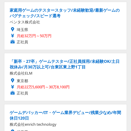
家庭用ゲームのテスタースタッフ/未経験歓迎/最新ゲームの
バグチェック/スピード選考
ベンタス株式会社
埼玉県
月給32万円～50万円
正社員
「新卒・27卒」ゲームテスター/正社員採用/未経験OK/土日
祝休み/月30万以上可/台東区東上野1丁目
株式会社ELM
東京都
月給22万5,600円～30万8,100円
正社員
ゲームデバッカー/IT・ゲーム業界デビュー/残業少なめ/年間
休日120日
株式会社enrich technology