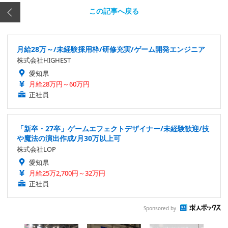
この記事へ戻る
月給28万～/未経験採用枠/研修充実/ゲーム開発エンジニア
株式会社HIGHEST
愛知県
月給28万円～60万円
正社員
「新卒・27卒」ゲームエフェクトデザイナー/未経験歓迎/技
や魔法の演出作成/月30万以上可
株式会社LOP
愛知県
月給25万2,700円～32万円
正社員
Sponsored by