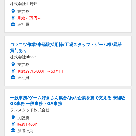
株式会社山崎屋
東京都
月給25万円～
正社員
コツコツ作業/未経験採用枠/工場スタッフ・ゲーム機/昇給・
賞与あり
株式会社alBee
東京都
月給29万5,000円～50万円
正社員
一般事務/ゲーム好きさん集合/あの企業を裏で支える 未経験
OK事務 一般事務・OA事務
ランスタッド株式会社
大阪府
時給1,400円
派遣社員