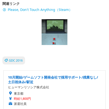
関連リンク
Please, Don't Touch Anything（Steam）
GDC 2016
10月開始/ゲームソフト開発会社で採用サポート/残業なし/
土日祝休み/駅近
ヒューマンリソシア株式会社
東京都
時給1,800円
派遣社員