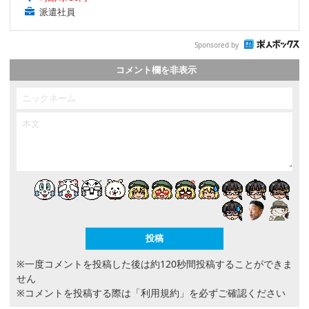
派遣社員
Sponsored by
コメント欄を非表示
※一度コメントを投稿した後は約120秒間投稿することができま
せん
※コメントを投稿する際は
「利用規約」
を必ずご確認ください