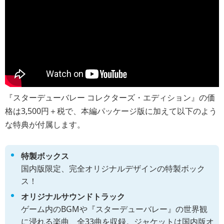
『スターデューバレー コレクターズ・エディション』の価
格は3,500円＋税で、本編パッケージ版に加えて以下のよう
な特典が付属します。
特製ボックス
国内版限定、完全オリジナルデザインの特製ボック
ス！
オリジナルサウンドトラック
ゲーム内のBGMや『スターデューバレー』の世界観
に浸れる楽曲、全33曲を収録。ジャケットは国内版オ