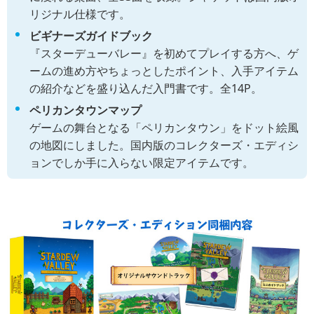
リジナル仕様です。
ビギナーズガイドブック
『スターデューバレー』を初めてプレイする方へ、ゲ
ームの進め方やちょっとしたポイント、入手アイテム
の紹介などを盛り込んだ入門書です。全14P。
ペリカンタウンマップ
ゲームの舞台となる「ペリカンタウン」をドット絵風
の地図にしました。国内版のコレクターズ・エディシ
ョンでしか手に入らない限定アイテムです。