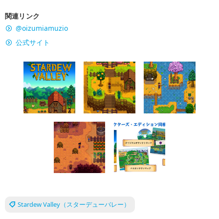
関連リンク
@oizumiamuzio
公式サイト
Stardew Valley（スターデューバレー）