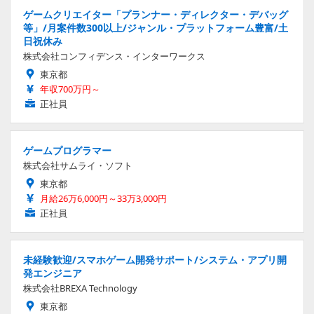
ゲームクリエイター「プランナー・ディレクター・デバッグ
等」/月案件数300以上/ジャンル・プラットフォーム豊富/土
日祝休み
株式会社コンフィデンス・インターワークス
東京都
年収700万円～
正社員
ゲームプログラマー
株式会社サムライ・ソフト
東京都
月給26万6,000円～33万3,000円
正社員
未経験歓迎/スマホゲーム開発サポート/システム・アプリ開
発エンジニア
株式会社BREXA Technology
東京都