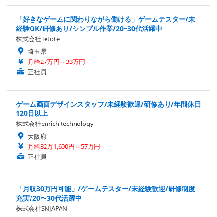
「好きなゲームに関わりながら働ける」ゲームテスター/未
経験OK/研修あり/シンプル作業/20~30代活躍中
株式会社Tetote
埼玉県
月給27万円～33万円
正社員
ゲーム画面デザインスタッフ/未経験歓迎/研修あり/年間休日
120日以上
株式会社enrich technology
大阪府
月給32万1,600円～57万円
正社員
「月収30万円可能」/ゲームテスター/未経験歓迎/研修制度
充実/20〜30代活躍中
株式会社SNJAPAN