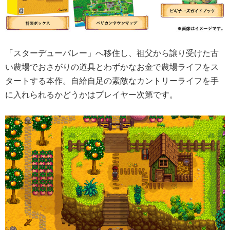
「スターデューバレー」へ移住し、祖父から譲り受けた古
い農場でおさがりの道具とわずかなお金で農場ライフをス
タートする本作。自給自足の素敵なカントリーライフを手
に入れられるかどうかはプレイヤー次第です。