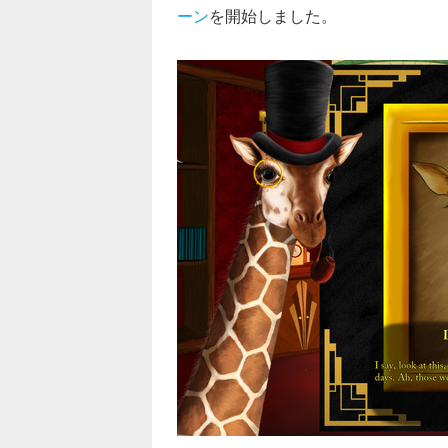
ーン
を開始しました。