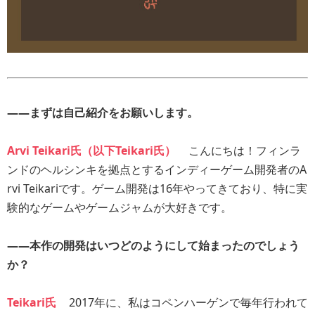
――まずは自己紹介をお願いします。
Arvi Teikari氏（以下Teikari氏）
こんにちは！フィンラ
ンドのヘルシンキを拠点とするインディーゲーム開発者のA
rvi Teikariです。ゲーム開発は16年やってきており、特に実
験的なゲームやゲームジャムが大好きです。
――本作の開発はいつどのようにして始まったのでしょう
か？
Teikari氏
2017年に、私はコペンハーゲンで毎年行われて