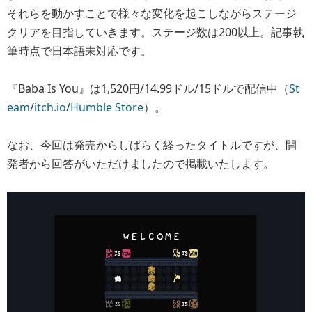
それらを動かすことで様々な変化を起こしながらステージ
クリアを目指していきます。ステージ数は200以上。記事執
筆時点で日本語未対応です。
『Baba Is You』は1,520円/14.99ドル/15ドルで配信中（
St
eam
/
itch.io
/
Humble Store
）。
なお、今回は発売からしばらく経ったタイトルですが、開
発者から回答がいただけましたので掲載いたします。