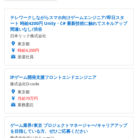
テレワークしながらスマホ向けゲームエンジニア/即日スタ
ート 時給4200円 Unity・C# 最新技術に触れてスキルアップ
間違いなし/渋谷
日本リック株式会社
東京都
時給4,200円
派遣社員
IPゲーム開発支援フロントエンドエンジニア
株式会社D-code
東京都
月給70万円
業務委託
ゲーム業界/東京 プロジェクトマネージャー/キャリアアップ
を目指している方、ぜひご応募ください
株式会社デジタルハーツ