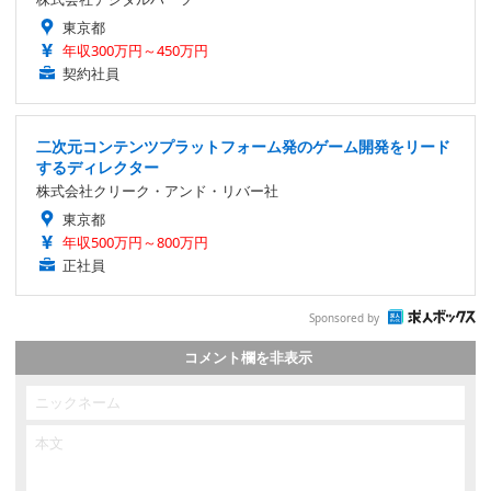
東京都
年収300万円～450万円
契約社員
二次元コンテンツプラットフォーム発のゲーム開発をリード
するディレクター
株式会社クリーク・アンド・リバー社
東京都
年収500万円～800万円
正社員
Sponsored by
コメント欄を非表示