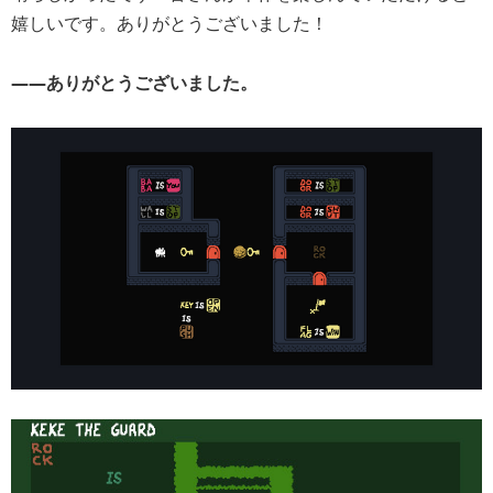
嬉しいです。ありがとうございました！
――ありがとうございました。