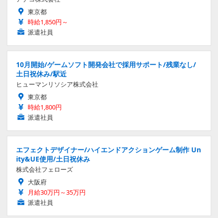
東京都
時給1,850円～
派遣社員
10月開始/ゲームソフト開発会社で採用サポート/残業なし/
土日祝休み/駅近
ヒューマンリソシア株式会社
東京都
時給1,800円
派遣社員
エフェクトデザイナー/ハイエンドアクションゲーム制作 Un
ity&UE使用/土日祝休み
株式会社フェローズ
大阪府
月給30万円～35万円
派遣社員