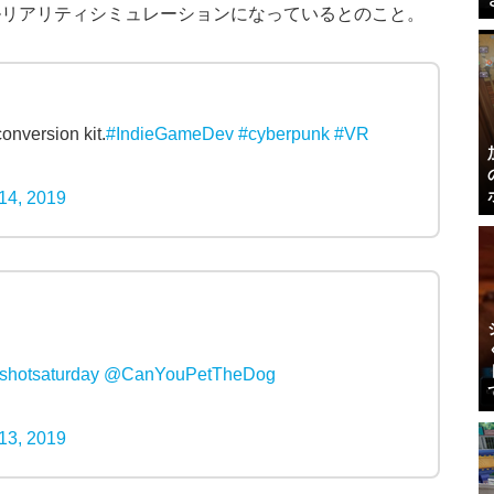
ルリアリティシミュレーションになっているとのこと。
onversion kit.
#IndieGameDev
#cyberpunk
#VR
 14, 2019
shotsaturday
@CanYouPetTheDog
 13, 2019