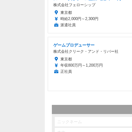
株式会社フェローシップ
東京都
時給2,000円～2,300円
派遣社員
ゲームプロデューサー
株式会社クリーク・アンド・リバー社
東京都
年収800万円～1,200万円
正社員