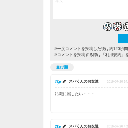
※一度コメントを投稿した後は約120秒
※コメントを投稿する際は
「利用規約」
並び順
スパくんのお友達
2019-07-26 14
汚職に屈したい・・・
スパくんのお友達
2019-07-26 4: