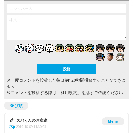
※一度コメントを投稿した後は約120秒間投稿することができま
せん
※コメントを投稿する際は
「利用規約」
を必ずご確認ください
並び順
スパくんのお友達
Menu
2019-10-09 11:30:03