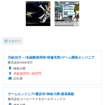
ロボゲー
月給28万～/未経験採用枠/研修充実/ゲーム開発エンジニア
株式会社HIGHEST
神奈川県
月給28万円～60万円
正社員
ゲームエンジニア/横浜市/神奈川県/新高島駅
株式会社コーエーテクモホールディングス
神奈川県