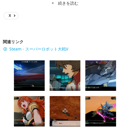
+ 続きを読む
X
関連リンク
Steam - スーパーロボット大戦V