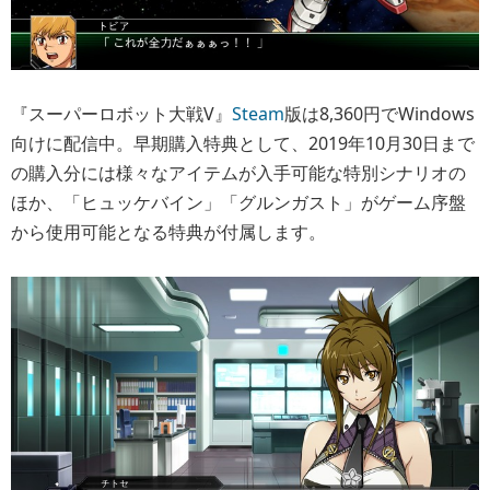
『スーパーロボット大戦V』
Steam
版は8,360円でWindows
向けに配信中。早期購入特典として、2019年10月30日まで
の購入分には様々なアイテムが入手可能な特別シナリオの
ほか、「ヒュッケバイン」「グルンガスト」がゲーム序盤
から使用可能となる特典が付属します。