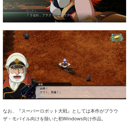
なお、『スーパーロボット大戦』としては本作がブラウ
ザ・モバイル向けを除いた初Windows向け作品。