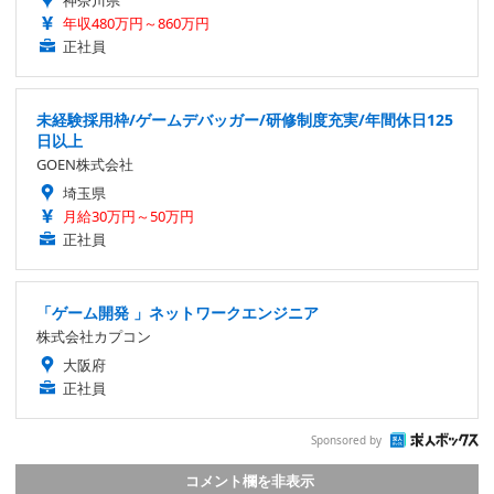
年収480万円～860万円
正社員
未経験採用枠/ゲームデバッガー/研修制度充実/年間休日125
日以上
GOEN株式会社
埼玉県
月給30万円～50万円
正社員
「ゲーム開発 」ネットワークエンジニア
株式会社カプコン
大阪府
正社員
Sponsored by
コメント欄を非表示