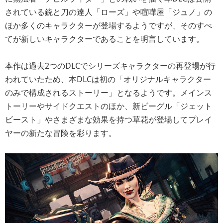
されている銃と刀の達人「ローズ」や喧嘩屋「ジュノ」の
ほか多くのキャラクターが登場するようですが、そのすべ
てが新しいキャラクターであることを明言しています。
本作は過去2つのDLCでシリーズキャラクターの再登場が行
われていたため、本DLCは初の「オリジナルキャラクター
のみで構成されるストーリー」となるようです。メインス
トーリーやサイドクエストのほか、新ビーグル「ジェット
ビースト」やさまざまな効果を持つ草花が登場してプレイ
ヤーの新たな冒険を彩ります。