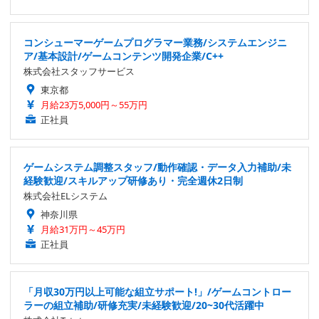
コンシューマーゲームプログラマー業務/システムエンジニ
ア/基本設計/ゲームコンテンツ開発企業/C++
株式会社スタッフサービス
東京都
月給23万5,000円～55万円
正社員
ゲームシステム調整スタッフ/動作確認・データ入力補助/未
経験歓迎/スキルアップ研修あり・完全週休2日制
株式会社ELシステム
神奈川県
月給31万円～45万円
正社員
「月収30万円以上可能な組立サポート!」/ゲームコントロー
ラーの組立補助/研修充実/未経験歓迎/20~30代活躍中